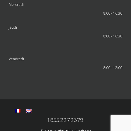
Mercredi
8:00 - 16:30
Jeudi
8:00 - 16:30
Vendredi
8:00 - 12:00
1.855.227.2379