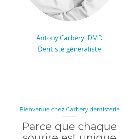
Antony Carbery, DMD
Dentiste généraliste
Bienvenue chez Carbery dentisterie
Parce que chaque
sourire est unique