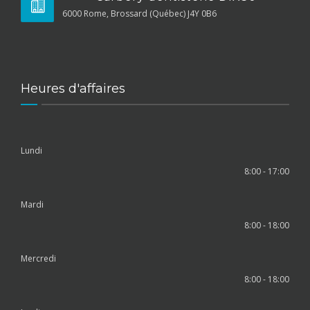
6000 Rome, Brossard (Québec) J4Y 0B6
Heures d'affaires
Lundi
8:00 - 17:00
Mardi
8:00 - 18:00
Mercredi
8:00 - 18:00