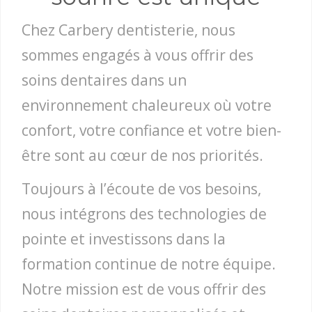
Chez Carbery dentisterie, nous
sommes engagés à vous offrir des
soins dentaires dans un
environnement chaleureux où votre
confort, votre confiance et votre bien-
être sont au cœur de nos priorités.
Toujours à l’écoute de vos besoins,
nous intégrons des technologies de
pointe et investissons dans la
formation continue de notre équipe.
Notre mission est de vous offrir des