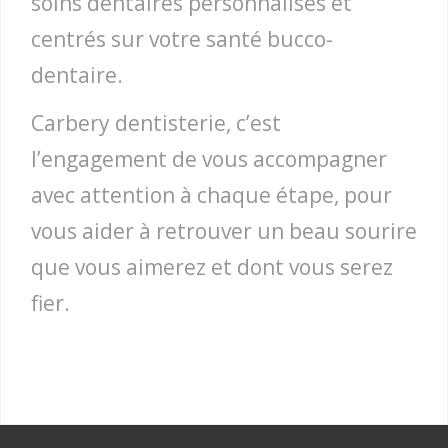
soins dentaires personnalisés et
centrés sur votre santé bucco-
dentaire.
Carbery dentisterie, c’est
l’engagement de vous accompagner
avec attention à chaque étape, pour
vous aider à retrouver un beau sourire
que vous aimerez et dont vous serez
fier.