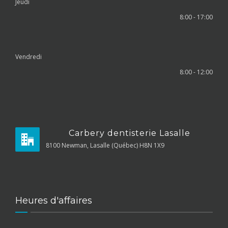
Jeudi
8:00 - 17:00
Vendredi
8:00 - 12:00
Carbery dentisterie Lasalle
8100 Newman, Lasalle (Québec) H8N 1X9
Heures d'affaires