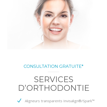
CONSULTATION GRATUITE*
SERVICES
D’ORTHODONTIE
Aligneurs transparents Invisalign®/Spark™