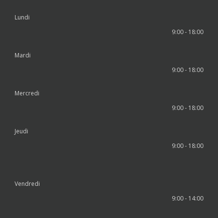
Lundi
9:00 - 18:00
Mardi
9:00 - 18:00
Mercredi
9:00 - 18:00
Jeudi
9:00 - 18:00
Vendredi
9:00 - 14:00