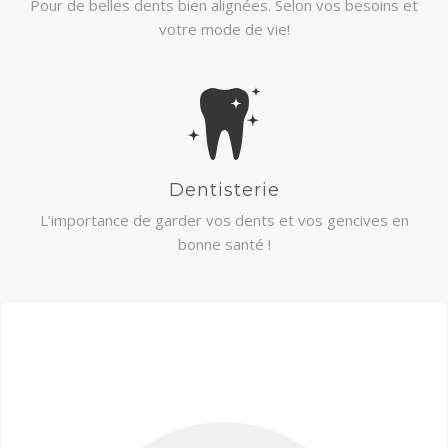
Pour de belles dents bien alignées. Selon vos besoins et
votre mode de vie!
Dentisterie
L’importance de garder vos dents et vos gencives en
bonne santé !